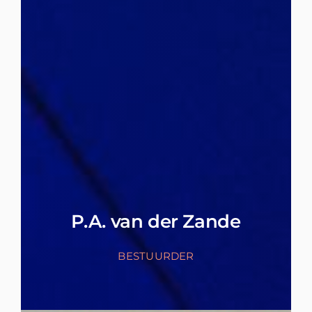
P.A. van der Zande
BESTUURDER