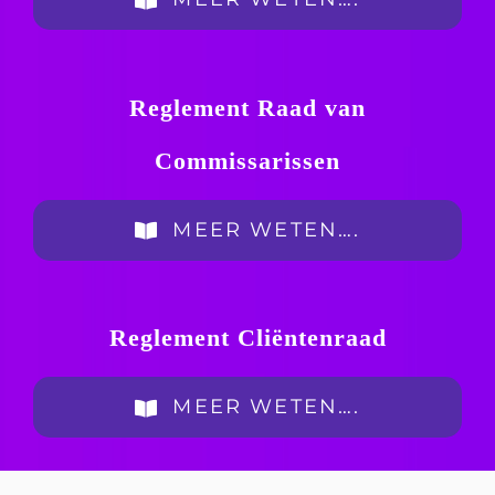
Reglement Raad van
Commissarissen
MEER WETEN….
Reglement Cliëntenraad
MEER WETEN….