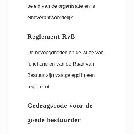
beleid van de organisatie en is
eindverantwoordelijk.
Reglement RvB
De bevoegdheden en de wijze van
functioneren van de Raad van
Bestuur zijn vastgelegd in een
reglement.
Gedragscode voor de
goede bestuurder