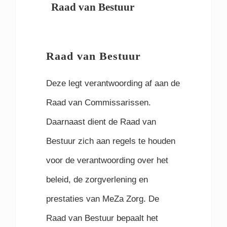
Raad van Bestuur
Raad van Bestuur
Deze legt verantwoording af aan de
Raad van Commissarissen.
Daarnaast dient de Raad van
Bestuur zich aan regels te houden
voor de verantwoording over het
beleid, de zorgverlening en
prestaties van MeZa Zorg. De
Raad van Bestuur bepaalt het