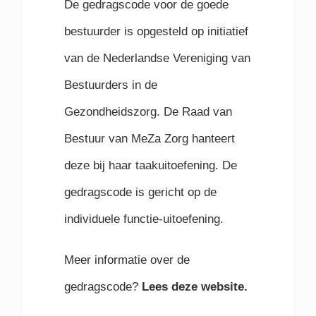
De gedragscode voor de goede
bestuurder is opgesteld op initiatief
van de Nederlandse Vereniging van
Bestuurders in de
Gezondheidszorg. De Raad van
Bestuur van MeZa Zorg hanteert
deze bij haar taakuitoefening. De
gedragscode is gericht op de
individuele functie-uitoefening.
Meer informatie over de
gedragscode?
Lees deze website.