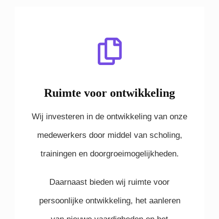
Ruimte voor ontwikkeling
Wij investeren in de ontwikkeling van onze
medewerkers door middel van scholing,
trainingen en doorgroeimogelijkheden.
Daarnaast bieden wij ruimte voor
persoonlijke ontwikkeling, het aanleren