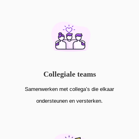
Collegiale teams
Samenwerken met collega’s die elkaar
ondersteunen en versterken.