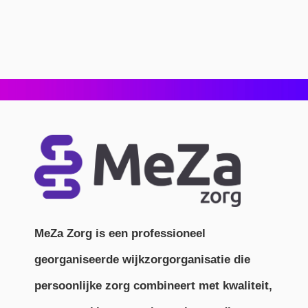
MeZa Zorg is een professioneel
georganiseerde wijkzorgorganisatie die
persoonlijke zorg combineert met kwaliteit,