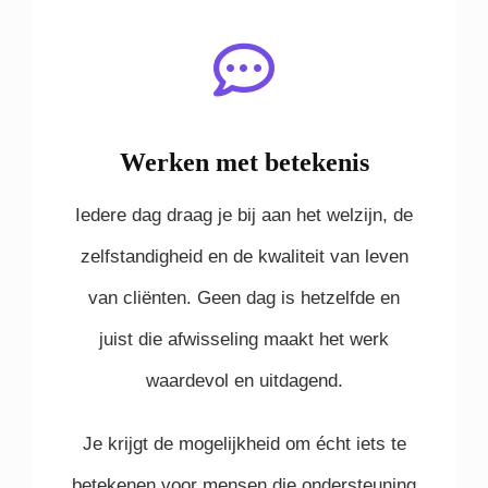
Werken met betekenis
Iedere dag draag je bij aan het welzijn, de
zelfstandigheid en de kwaliteit van leven
van cliënten. Geen dag is hetzelfde en
juist die afwisseling maakt het werk
waardevol en uitdagend.
Je krijgt de mogelijkheid om écht iets te
betekenen voor mensen die ondersteuning