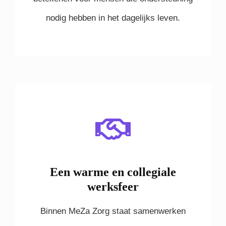
nodig hebben in het dagelijks leven.
Een warme en collegiale
werksfeer
Binnen MeZa Zorg staat samenwerken