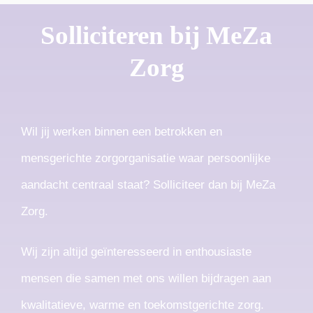
Solliciteren bij MeZa
Zorg
Wil jij werken binnen een betrokken en
mensgerichte zorgorganisatie waar persoonlijke
aandacht centraal staat? Solliciteer dan bij MeZa
Zorg.
Wij zijn altijd geïnteresseerd in enthousiaste
mensen die samen met ons willen bijdragen aan
kwalitatieve, warme en toekomstgerichte zorg.