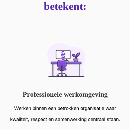
betekent:
Professionele werkomgeving
Werken binnen een betrokken organisatie waar
kwaliteit, respect en samenwerking centraal staan.