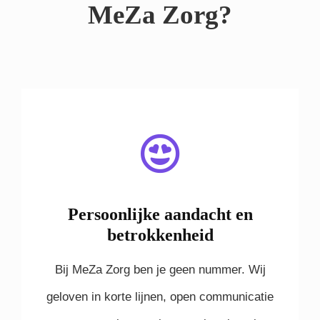
MeZa Zorg?
Persoonlijke aandacht en
betrokkenheid
Bij MeZa Zorg ben je geen nummer. Wij
geloven in korte lijnen, open communicatie