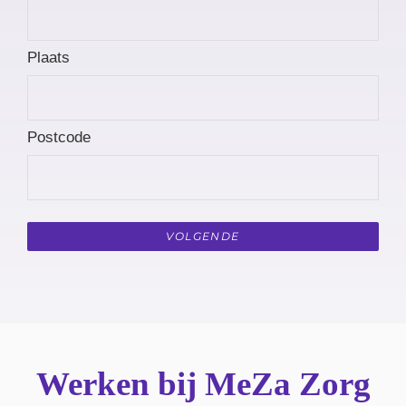
Plaats
Postcode
Werken bij MeZa Zorg