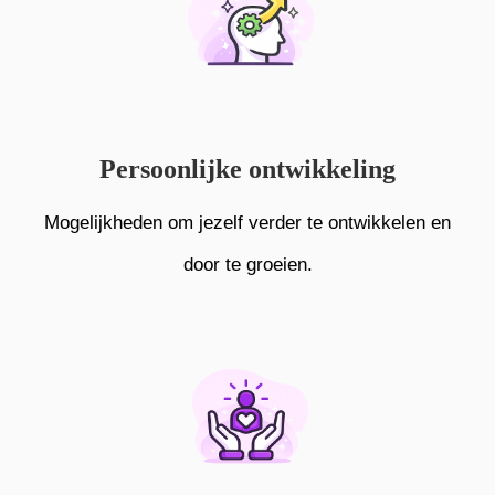
Persoonlijke ontwikkeling
Mogelijkheden om jezelf verder te ontwikkelen en
door te groeien.