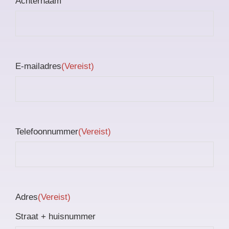
Achternaam
E-mailadres
(Vereist)
Telefoonnummer
(Vereist)
Adres
(Vereist)
Straat + huisnummer