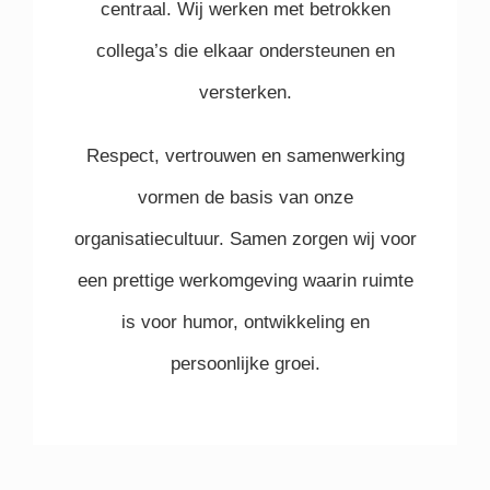
centraal. Wij werken met betrokken
collega’s die elkaar ondersteunen en
versterken.
Respect, vertrouwen en samenwerking
vormen de basis van onze
organisatiecultuur. Samen zorgen wij voor
een prettige werkomgeving waarin ruimte
is voor humor, ontwikkeling en
persoonlijke groei.