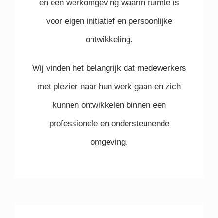
en een werkomgeving waarin ruimte is
voor eigen initiatief en persoonlijke
ontwikkeling.
Wij vinden het belangrijk dat medewerkers
met plezier naar hun werk gaan en zich
kunnen ontwikkelen binnen een
professionele en ondersteunende
omgeving.