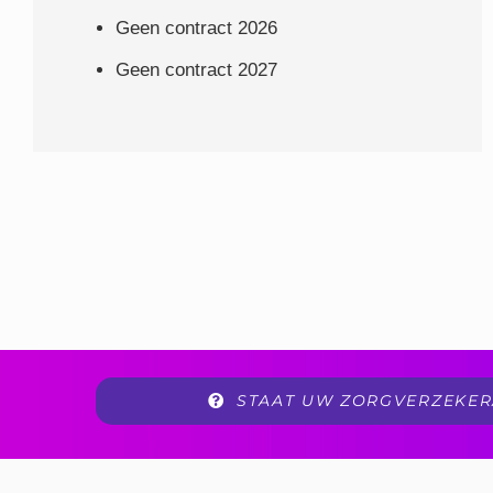
Geen contract 2026
Geen contract 2027
STAAT UW ZORGVERZEKERA