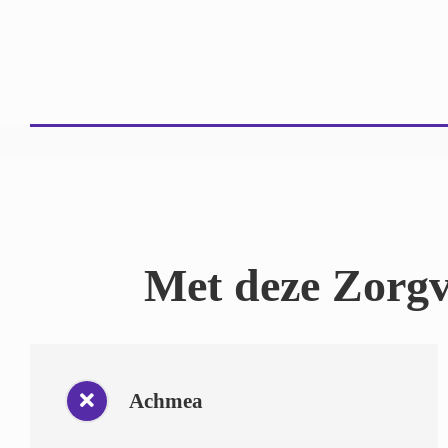
Met deze Zorgv
Achmea