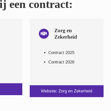
j een contract:
Zorg en
Zekerheid
Contract 2025
Contract 2026
Website: Zorg en Zekerheid