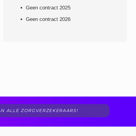
Geen contract 2025
Geen contract 2026
VAN ALLE ZORGVERZEKERAARS!